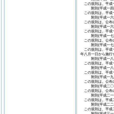
この規則は、平成
附
則
(平成一
この規則は、平成
附
則
(平成一
この規則は、公布
附
則
(平成一
この規則は、平成
附
則
(平成一
この規則は、公布
附
則
(平成一
この規則は、平成
年八月一日から施行
附
則
(平成一
この規則は、平成
附
則
(平成一
この規則は、平成
附
則
(平成一
この規則は、公布
附
則
(平成二
この規則は、公布
附
則
(平成二
この規則は、平成
附
則
(平成二
この規則は、平成
附
則
(平成三