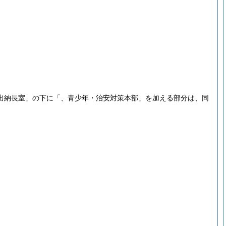
出納長室」の下に「、青少年・治安対策本部」を加える部分は、同