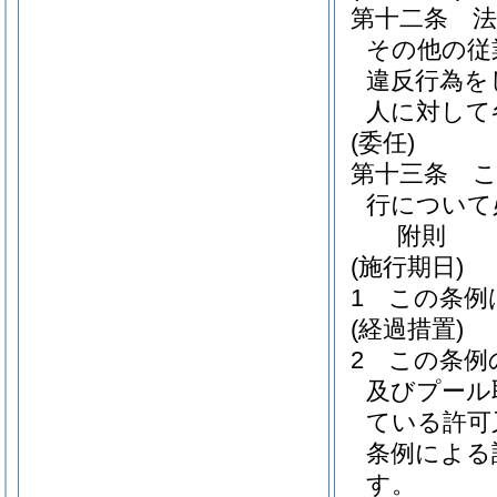
第十二条
その他の従
違反行為を
人に対して
(委任)
第十三条
行について
附
則
(施行期日)
1
この条例
(経過措置)
2
この条例
及びプール
ている許可
条例による
す。