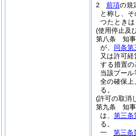
2
前項
の規
と称し、そ
つたときは
(使用停止及
第八条
知
が、
同条第
又は許可経
する措置の
当該プール
全の確保上
る。
(許可の取消し
第九条
知
は、
第三条
る。
一
第三条