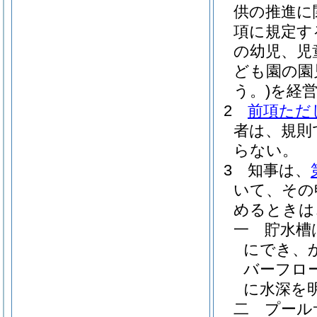
供の推進に
項に規定す
の幼児、児
ども園の園
う。)
を経
2
前項ただ
者は、規則
らない。
3
知事は、
いて、その
めるときは
一
貯水槽
にでき、
バーフロ
に水深を
二
プール