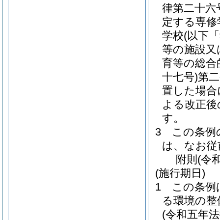
律第二十六
定する専修
学校
(以下
等の施設又
育等の総合
十七号)
第二
置した場合
よる改正後
す。
3
この条例
は、なお従
附
則
(令
(施行期日)
1
この条例
る環境の整
(令和五年