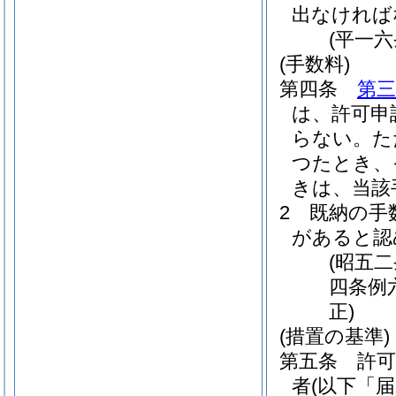
出なければ
(平一
(手数料)
第四条
第三
は、許可申
らない。
た
つたとき、
きは、当該
2
既納の手
があると認
(昭五
四条例
正)
(措置の基準)
第五条
許
者
(以下「