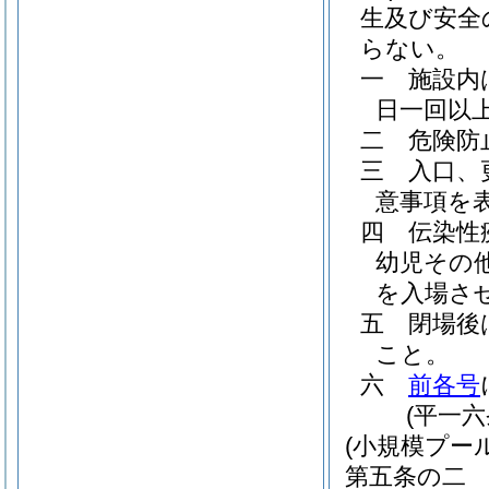
生及び安全
らない。
一
施設内
日一回以
二
危険防
三
入口、
意事項を
四
伝染性
幼児その
を入場さ
五
閉場後
こと。
六
前各号
(平一
(小規模プー
第五条の二