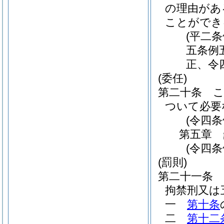
の理由があ
ことができ
(平二
五条例
正、令
(委任)
第二十条
ついて必要
(令四
第五章
(令四
(罰則)
第二十一条
拘禁刑又は
一
第十条
二
第十二