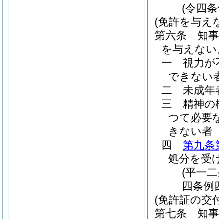
(令四条
(免許を与え
第六条
知
を与えない
一
視力が
できない
二
未成年
三
精神の
つて必要
きない者
四
第九条
処分を受
(平一
四条例
(免許証の交付
第七条
知