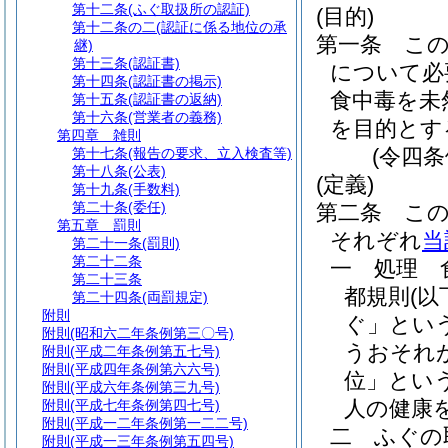
第十二条
(ふぐ取扱所の認証)
(目的)
第十二条の二
(認証に係る地位の承
第一条
こ
継)
第十三条
(認証書)
について必
第十四条
(認証書の掲示)
食中毒を未
第十五条
(認証書の返納)
第十六条
(営業者の義務)
を目的とす
第四章
雑則
(令四
第十七条
(報告の要求、立入検査等)
第十八条
(公表)
(定義)
第十九条
(手数料)
第二十条
(委任)
第二条
こ
第五章
罰則
それぞれ
当
第二十一条
(罰則)
第二十二条
一
処理 
第二十三条
都規則
(
第二十四条
(両罰規定)
附則
ぐ」という
附則
(昭和六二年条例第三〇号)
うおそれ
附則
(平成二年条例第五七号)
附則
(平成四年条例第六六号)
位」という
附則
(平成六年条例第三九号)
人の健康
附則
(平成七年条例第四七号)
附則
(平成一二年条例第一二二号)
二
ふぐの
附則
(平成一三年条例第五四号)