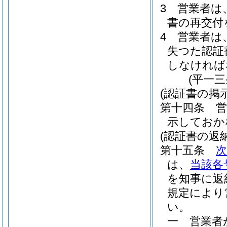
3
営業者は
書の再交付
4
営業者は
失つた認証
しなければ
(平一
(認証書の掲示
第十四条
示しておか
(認証書の返納
第十五条
は、
当該各
を知事に返
規定により
い。
一
営業者