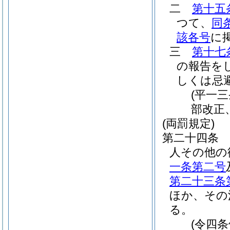
二
第十五
つて、
同
該各号
に
三
第十七
の報告を
しくは忌
(平一
部改正
(両罰規定)
第二十四条
人その他の
一条第二号
第二十三条
ほか、その
る。
(令四