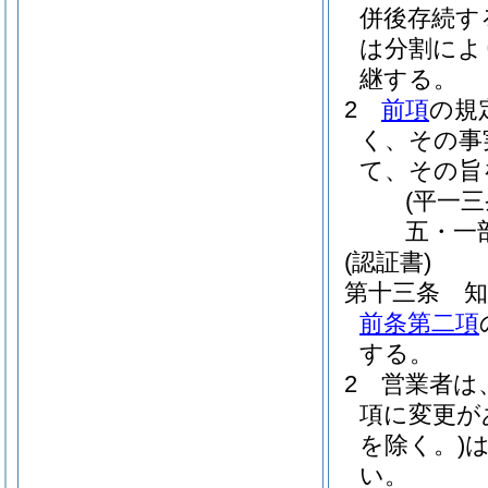
併後存続す
は分割によ
継する。
2
前項
の規
く、その事
て、その旨
(平一
五・一
(認証書)
第十三条
前条第二項
する。
2
営業者は
項に変更が
を除く。)
い。