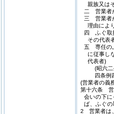
親族又は
二
営業者
三
営業者
理由によ
四
ふぐ取
その代表者
五
専任の
に従事し
代表者)
(昭六
四条例
(営業者の義務
第十六条
会いの下に
ば、ふぐの
2
営業者は