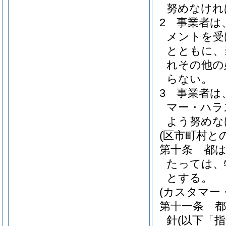
努めなけれ
2
事業者は
メントを受
とともに、
れその他の
らない。
3
事業者は
マー・ハラ
よう努めな
(区市町村と
第十条
都
たっては、
とする。
(カスタマー
第十一条
針
(以下「