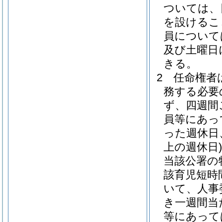
ついては、
を設けるこ
員について
及び土曜日
きる。
2
任命権者
務する必要
ず、四週間
員等にあっ
った週休日
上の週休日)
当該公署の
該育児短時
いて、人事
き一週間当
等にあって