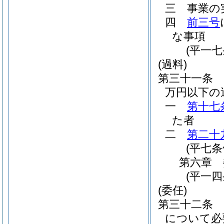
三
事業の
四
前三号
な事項
(平一
(過料)
第三十一条
万円以下の
一
第十七
た者
二
第二十
(平七
第六章
(平一
(委任)
第三十二条
について必