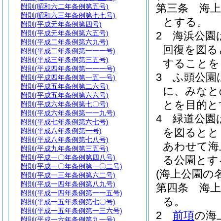
第三条
海
附則
(昭和六二年条例第五号)
附則
(昭和六三年条例第七七号)
とする。
附則
(平成元年条例第四号)
附則
(平成元年条例第六五号)
2
海浜公園
附則
(平成二年条例第六九号)
回復を図る
附則
(平成二年条例第一一一号)
附則
(平成三年条例第三五号)
することを
附則
(平成四年条例第一一一号)
3
ふ頭公園
附則
(平成四年条例第一五一号)
附則
(平成五年条例第二六号)
に、みなと
附則
(平成五年条例第六六号)
とを目的と
附則
(平成六年条例第七〇号)
附則
(平成六年条例第一一九号)
4
緑道公園
附則
(平成七年条例第六七号)
を図るとと
附則
(平成八年条例第一号)
附則
(平成八年条例第七八号)
あわせて海
附則
(平成九年条例第三五号)
附則
(平成一〇年条例第四八号)
る公園とす
附則
(平成一〇年条例第一〇二号)
(海上公園の
附則
(平成一三年条例第六二号)
附則
(平成一四年条例第八九号)
第四条
海
附則
(平成一四年条例第一一五号)
る。
附則
(平成一五年条例第七〇号)
附則
(平成一五年条例第一三六号)
2
前項
の海
附則
(平成一六年条例第九一号)