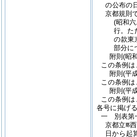
の公布の
京都規則
(昭和
行。た
の款東
部分に
附
則
(昭
この条例は
附
則
(平
この条例は
附
則
(平
この条例は
各号に掲げ
一
別表第
京都立
西
日から起