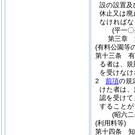
設の設置及
休止又は廃
なければな
(平一
第三章
(有料公園等
第十三条
る者は、規
を受けなけ
2
前項
の規
けた者は、
認を受けて
することが
(昭六
(利用料等)
第十四条