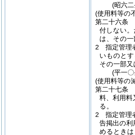
(昭六
(使用料等の
第二十六条
付しない。
は、その一
2
指定管理
いものとす
その一部又
(平一
(使用料等の減
第二十七条
料、利用料
る。
2
指定管理
告掲出の利
めるときは