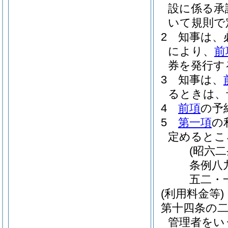
設に係る承
いて規則で
2
知事は、
により、
前
券を発行す
3
知事は、
るときは、
4
前項
の予
5
第一項
の
定めるとこ
(昭六
条例八
五二・
(利用料金等)
第十四条の
管理者をい