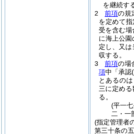
を継続す
2
前項
の規
を定めて指
受を含む場
に海上公園
定し、又は
収する。
3
前項
の場
項
中「承認
とあるのは
三に定める
る。
(平一
二・一
(指定管理者
第三十条の