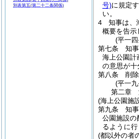
号)
に規定
別表第五
(第二十二条関係)
い。
4
知事は、
概要を告示
(平一
第七条
知
海上公園計
の意思が十
第八条
削除
(平一
第二章
(海上公園施
第九条
知
公園施設の
るように行
(都以外の者