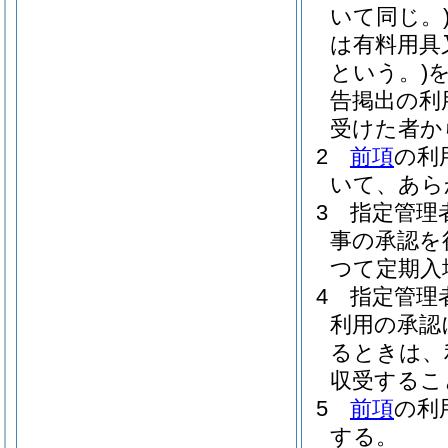
いて同じ。
は有料用具
という。)
告掲出の利
受けた者か
2
前項
の利
いて、あら
3
指定管理
事の承認を
つて定期入
4
指定管理
利用の承認
るときは、
収受するこ
5
前項
の利
する。