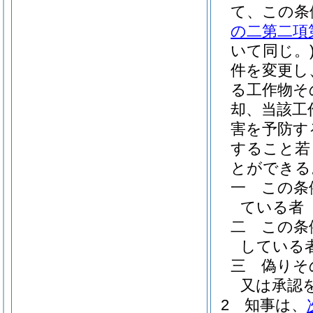
て、この条
の二第二項
いて同じ。
件を変更し
る工作物そ
却、当該工
害を予防す
すること若
とができる
一
この条
ている者
二
この条
している
三
偽りそ
又は承認
2
知事は、