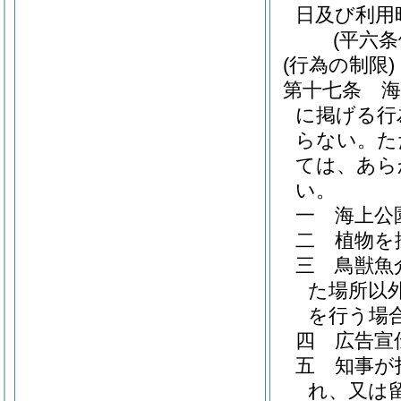
日及び利用
(平六
(行為の制限)
第十七条
に掲げる行
らない。
た
ては、あら
い。
一
海上公
二
植物を
三
鳥獣魚
た場所以
を行う場
四
広告宣
五
知事が
れ、又は