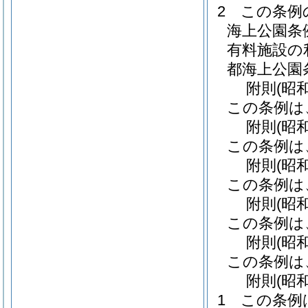
2
この条例
海上公園条
有料施設の
都海上公園
附
則
(昭
この条例は
附
則
(昭
この条例は
附
則
(昭
この条例は
附
則
(昭
この条例は
附
則
(昭
この条例は
附
則
(昭
1
この条例