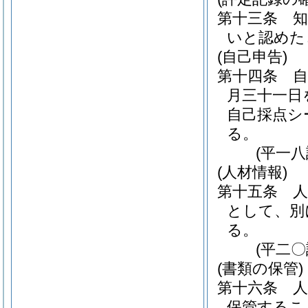
第十三条
いと認めた
(自己申告)
第十四条
月三十一日
自己採点シ
る。
(平一
(人材情報)
第十五条
として、別
る。
(平二
(書類の保管)
第十六条
保管するこ