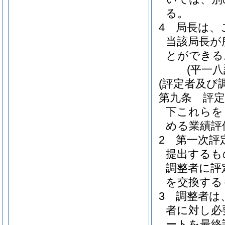
る。
4
局長は、
当該局長が
とができる
(平一
(評定者及び
第九条
評
下これらを
める業績評
2
第一次評
提出するも
調整者に評
を交換する
3
調整者は
者に対し必
ートを最終