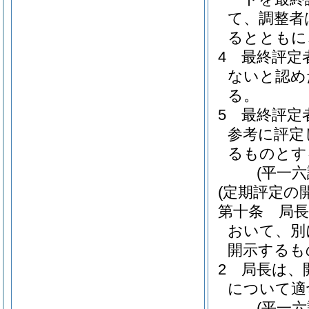
て、調整者
るとともに
4
最終評定
ないと認め
る。
5
最終評定
参考に評定
るものとす
(平一
(定期評定の開
第十条
局
おいて、別
開示するも
2
局長は、
について適
(平一