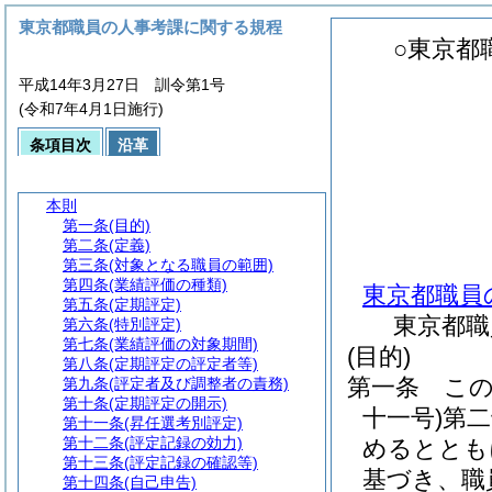
東京都職員の人事考課に関する規程
○東京都
平成14年3月27日 訓令第1号
(令和7年4月1日施行)
条項目次
沿革
本則
第一条
(目的)
第二条
(定義)
第三条
(対象となる職員の範囲)
第四条
(業績評価の種類)
東京都職員
第五条
(定期評定)
東京都職
第六条
(特別評定)
第七条
(業績評価の対象期間)
(目的)
第八条
(定期評定の評定者等)
第一条
こ
第九条
(評定者及び調整者の責務)
第十条
(定期評定の開示)
十一号)
第二
第十一条
(昇任選考別評定)
第十二条
(評定記録の効力)
めるととも
第十三条
(評定記録の確認等)
基づき、職
第十四条
(自己申告)