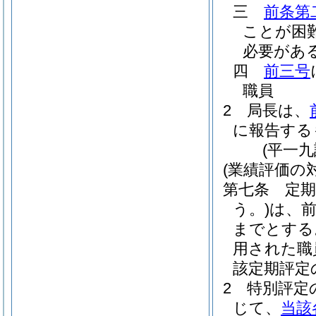
三
前条第
ことが困
必要があ
四
前三号
職員
2
局長は、
に報告する
(平一
(業績評価の
第七条
定
う。)
は、
までとする
用された職
該定期評定
2
特別評定
じて、
当該